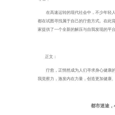
在高速运转的现代社会中，不少年轻
都在试图寻找属于自己的疗愈方式。在此背
家提供了一个全新的解压与自我发现的平
正文：
疗愈，正悄然成为人们寻求身心健康的
我觉察力，激发内在力量，创造更加健康
都市迷途，