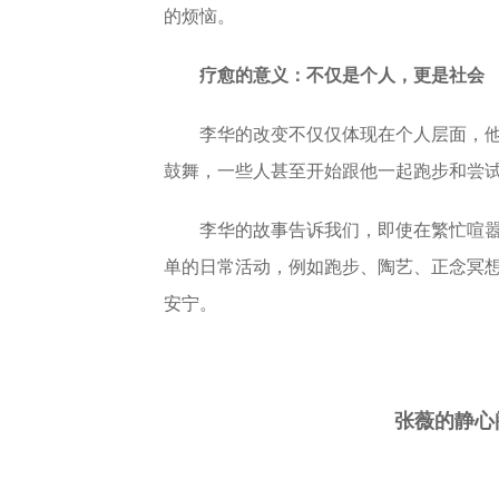
的烦恼。
疗愈的意义：不仅是个人，更是社会
李华的改变不仅仅体现在个人层面，
鼓舞，一些人甚至开始跟他一起跑步和尝
李华的故事告诉我们，即使在繁忙喧
单的日常活动，例如跑步、陶艺、正念冥
安宁。
张薇的静心