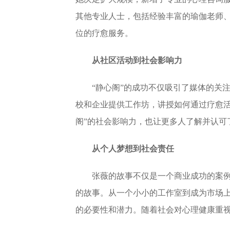
其他专业人士，包括经验丰富的瑜伽老师
位的疗愈服务。
从社区活动到社会影响力
“静心阁”的成功不仅吸引了媒体的关
校和企业提供工作坊，讲授如何通过疗
愈
阁”的社会影响力，也让更多人了解并认可
从个人梦想到社会责任
张薇的故事不仅是一个商业成功的案
的故事。从一个小小的工作室到成为市场上
的必要性和潜力。随着社会对心理健康重视