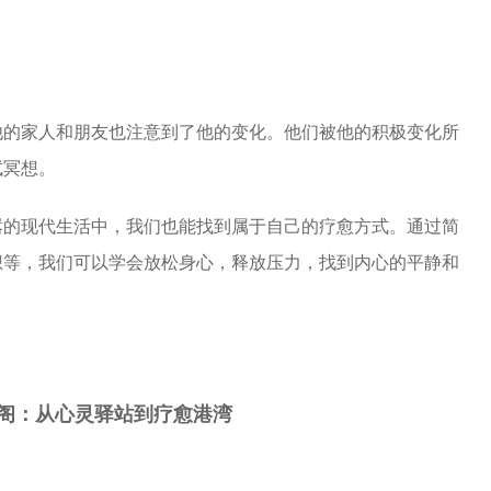
他的家人和朋友也注意到了他的变化。他们被他的积极变化所
试冥想。
嚣的现代生活中，我们也能找到属于自己的疗愈方式。通过简
想等，我们可以学会放松身心，释放压力，找到内心的平静和
阁：从心灵驿站到疗愈港湾