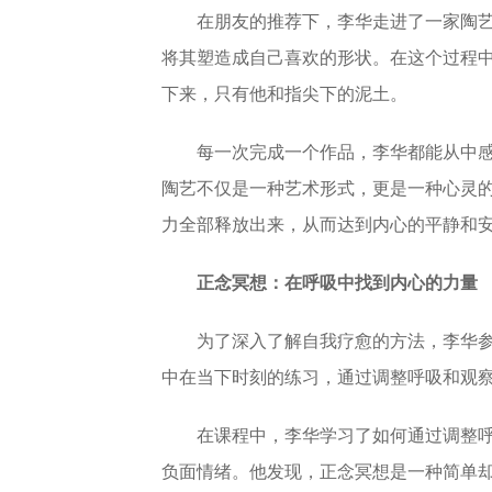
在朋友的推荐下，李华走进了一家陶
将其塑造成自己喜欢的形状。在这个过程
下来，只有他和指尖下的泥土。
每一次完成一个作品，李华都能从中
陶艺不仅是一种艺术形式，更是一种心灵
力全部释放出来，从而达到内心的平静和
正念冥想：在呼吸中找到内心的力量
为了深入了解自我疗愈的方法，李华
中在当下时刻的练习，通过调整呼吸和观
在课程中，李华学习了如何通过调整
负面情绪。他发现，正念冥想是一种简单