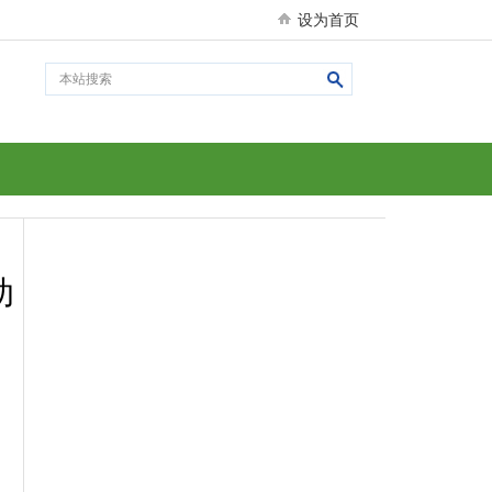
设为首页
助